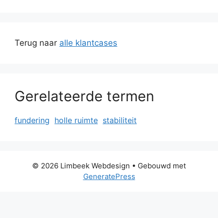
Terug naar
alle klantcases
Gerelateerde termen
fundering
holle ruimte
stabiliteit
© 2026 Limbeek Webdesign
• Gebouwd met
GeneratePress